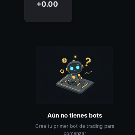
+
0.00
Aún no tienes bots
Crea tu primer bot de trading para
comenzar